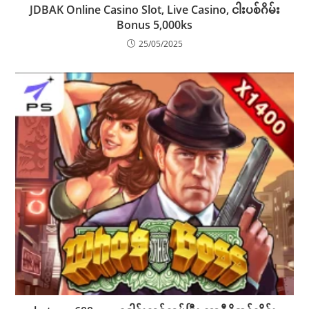
JDBAK Online Casino Slot, Live Casino, ငါးပစ်ဂိမ်း
Bonus 5,000ks
25/05/2025