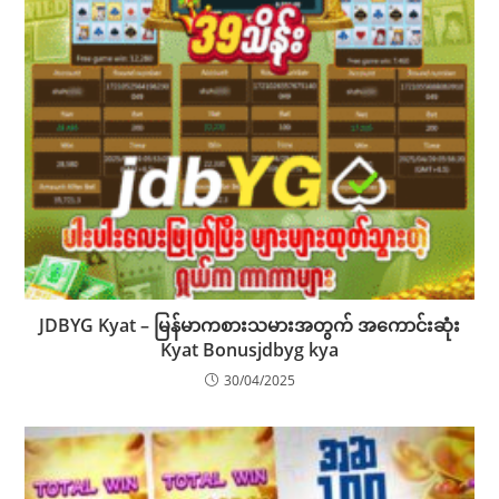
JDBYG Kyat – မြန်မာကစားသမားအတွက် အကောင်းဆုံး
Kyat Bonusjdbyg kya
30/04/2025