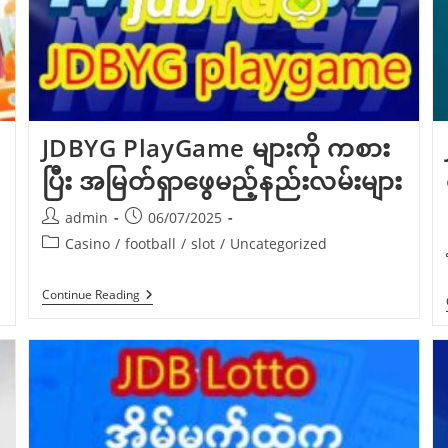
JDBYG PlayGame များကို ကစား
ပြီး အမြတ်ရှာဖွေမည့်နည်းလမ်းများ
Post
Post
admin
06/07/2025
author:
published:
Post
Casino
/
football
/
slot
/
Uncategorized
category:
JDBYG
Continue Reading
PlayGame
များ
ကို
ကစား
ပြီး
အမြတ်
ရှာဖွေ
မ
ည့်