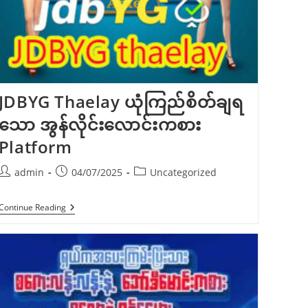
JDBYG Thaelay ယုံကြည်စိတ်ချရ
သော အွန်လိုင်းလောင်းကစား
Platform
Post
Post
Post
admin
04/07/2025
Uncategorized
author:
published:
category:
JDBYG
Continue Reading
Thaelay
ယုံကြည်
စိတ်ချ
ရ
သော
အွ
န်
လိုင်း
လောင်းကစား