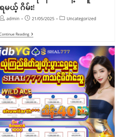
ရမယ့် ဂိမ်း!
Post
Post
Post
admin
21/05/2025
Uncategorized
author:
published:
category:
JDB
Continue Reading
Dragon
အမြတ်
တိုး
ဖို့
အကောင်း
ဆုံး
နတ်
မင်း
နဲ့
အတူ
ကစား
ရ
မယ့်
ဂိ
မ်း!