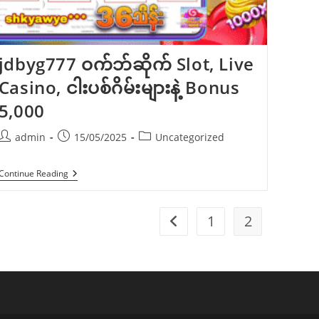
jdbyg777 ဝက်ဘ်ဆိုက် Slot, Live
Casino, ငါးပစ်ဂိမ်းများနဲ့ Bonus
5,000
Post
Post
Post
admin
15/05/2025
Uncategorized
author:
published:
category:
Jdbyg777
Continue Reading
ဝ
က်
ဘ်
1
2
ဆိုက်
Go to the previous page
Slot,
Live
Casino,
ငါး
ပစ်
ဂိ
မ်း
များ