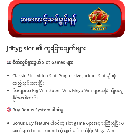
jdbyg slot ၏ ထူးခြားချက်များ
စိတ်လှုပ်ရှားဖွယ် Slot Games များ
Classic Slot, Video Slot, Progressive Jackpot Slot မျိုးစုံ
ထည့်သွင်းထားပြီး
ဂိမ်းများမှာ Big Win, Super Win, Mega Win များအမြဲကြုံတွေ့
နိုင်စေပါတယ်။
Buy Bonus System ပါဝင်မှု
Bonus Buy feature ပါဝင်တဲ့ slot game များအများကြီးရှိပြီး မ
စောင့်ရဘဲ bonus round ကို ချက်ချင်းဝယ်ပြီး Mega Win