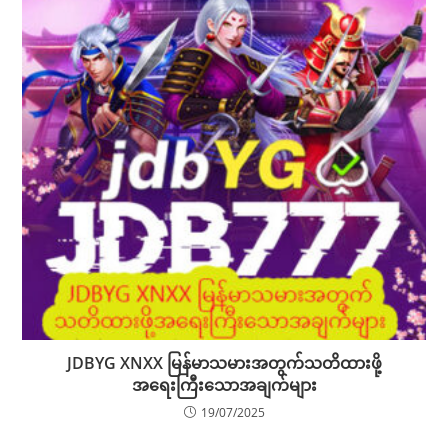
JDBYG XNXX မြန်မာသမားအတွက်သတိထားဖို့
အရေးကြီးသောအချက်များ
19/07/2025