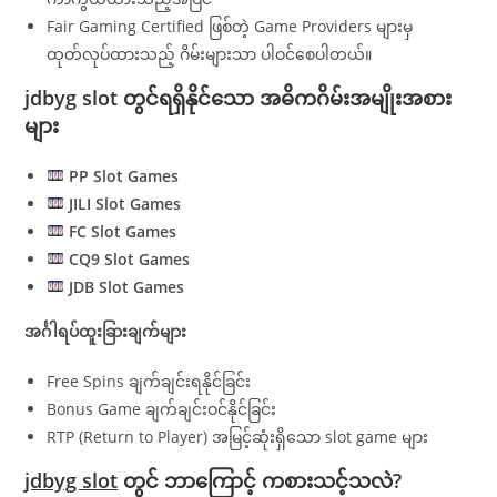
Fair Gaming Certified ဖြစ်တဲ့ Game Providers များမှ
ထုတ်လုပ်ထားသည့် ဂိမ်းများသာ ပါဝင်စေပါတယ်။
jdbyg slot တွင်ရရှိနိုင်သော အဓိကဂိမ်းအမျိုးအစား
များ
PP Slot Games
JILI Slot Games
FC Slot Games
CQ9 Slot Games
JDB Slot Games
အင်္ဂါရပ်ထူးခြားချက်များ
Free Spins ချက်ချင်းရနိုင်ခြင်း
Bonus Game ချက်ချင်းဝင်နိုင်ခြင်း
RTP (Return to Player) အမြင့်ဆုံးရှိသော slot game များ
jdbyg slot
တွင် ဘာကြောင့် ကစားသင့်သလဲ?