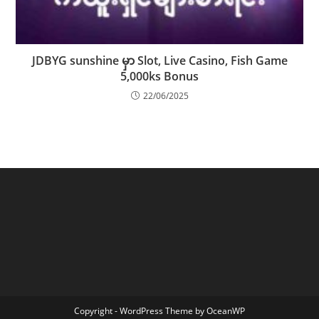
JDBYG sunshine မှာ Slot, Live Casino, Fish Game
5,000ks Bonus
22/06/2025
Copyright - WordPress Theme by OceanWP