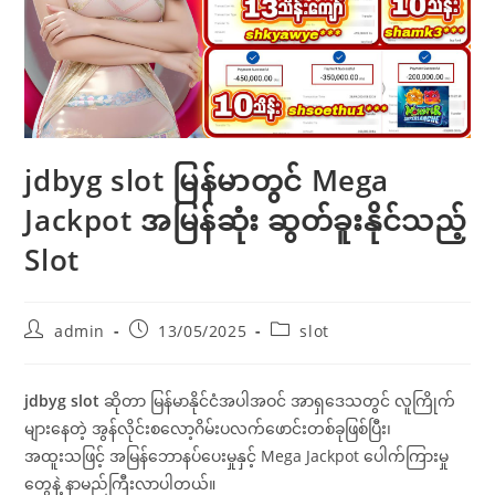
jdbyg slot မြန်မာတွင် Mega
Jackpot အမြန်ဆုံး ဆွတ်ခူးနိုင်သည့်
Slot
Post
Post
Post
admin
13/05/2025
slot
author:
published:
category:
jdbyg slot
ဆိုတာ မြန်မာနိုင်ငံအပါအဝင် အာရှဒေသတွင် လူကြိုက်
များနေတဲ့ အွန်လိုင်းစလော့ဂိမ်းပလက်ဖောင်းတစ်ခုဖြစ်ပြီး၊
အထူးသဖြင့် အမြန်ဘောနပ်ပေးမှုနှင့် Mega Jackpot ပေါက်ကြားမှု
တွေနဲ့ နာမည်ကြီးလာပါတယ်။