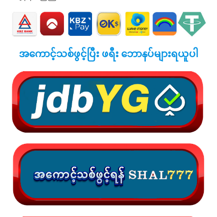
အကောင့်သစ်ဖွင့်ပြီး ဖရီး ဘောနပ်များရယူပါ