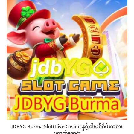
JDBYG Burma Slot၊ Live Casino နှင့် ငါးပစ်ဂိမ်းကစား
ပလက်ဖောင်း