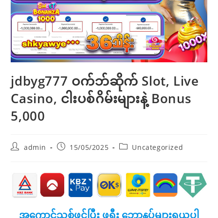
jdbyg777 ဝက်ဘ်ဆိုက် Slot, Live
Casino, ငါးပစ်ဂိမ်းများနဲ့ Bonus
5,000
Post
Post
Post
admin
15/05/2025
Uncategorized
author:
published:
category:
အကောင့်သစ်ဖွင့်ပြီး ဖရီး ဘောနပ်များရယူပါ