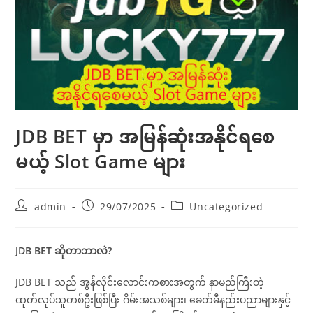
JDB BET မှာ အမြန်ဆုံးအနိုင်ရစေ
မယ့် Slot Game များ
Post
Post
Post
admin
29/07/2025
Uncategorized
author:
published:
category:
JDB BET ဆိုတာဘာလဲ?
JDB BET သည် အွန်လိုင်းလောင်းကစားအတွက် နာမည်ကြီးတဲ့
ထုတ်လုပ်သူတစ်ဦးဖြစ်ပြီး ဂိမ်းအသစ်များ၊ ခေတ်မီနည်းပညာများနှင့်